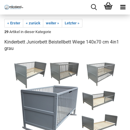
« Erster
« zurück
weiter »
Letzter »
29
Artikel in dieser Kategorie
Kinderbett Juniorbett Beistellbett Wiege 140x70 cm 4in1
grau