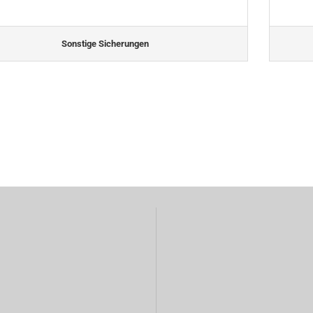
Sonstige Sicherungen